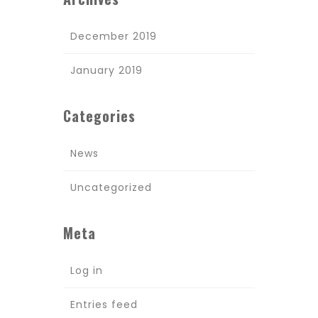
December 2019
January 2019
Categories
News
Uncategorized
Meta
Log in
Entries feed