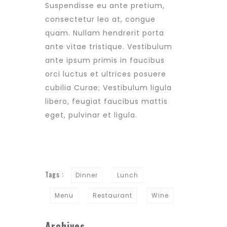
Suspendisse eu ante pretium,
consectetur leo at, congue
quam. Nullam hendrerit porta
ante vitae tristique. Vestibulum
ante ipsum primis in faucibus
orci luctus et ultrices posuere
cubilia Curae; Vestibulum ligula
libero, feugiat faucibus mattis
eget, pulvinar et ligula.
Tags :
Dinner
Lunch
Menu
Restaurant
Wine
Archives