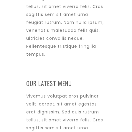
tellus, sit amet viverra felis. Cras
sagittis sem sit amet urna
feugiat rutrum. Nam nulla ipsum,
venenatis malesuada felis quis,
ultricies convallis neque.
Pellentesque tristique fringilla
tempus.
OUR LATEST MENU
Vivamus volutpat eros pulvinar
velit laoreet, sit amet egestas
erat dignissim. Sed quis rutrum
tellus, sit amet viverra felis. Cras
sagittis sem sit amet urna