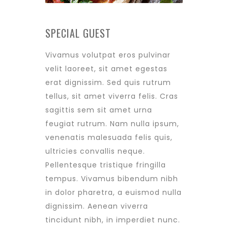
SPECIAL GUEST
Vivamus volutpat eros pulvinar
velit laoreet, sit amet egestas
erat dignissim. Sed quis rutrum
tellus, sit amet viverra felis. Cras
sagittis sem sit amet urna
feugiat rutrum. Nam nulla ipsum,
venenatis malesuada felis quis,
ultricies convallis neque.
Pellentesque tristique fringilla
tempus. Vivamus bibendum nibh
in dolor pharetra, a euismod nulla
dignissim. Aenean viverra
tincidunt nibh, in imperdiet nunc.